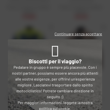
Prezzo di vendita consigliato:
Prezzo di vendita consigliato:
199,95 €
189,95 €
173,96 €
148,16 €
Continuare senza accettare
Biscotti per il viaggio?
Pedalare in gruppo è sempre più piacevole. Con i
nostri partner, possiamo essere ancora più attenti
PREMIO DAFY
ULTIMA CHANCE
alle vostre esigenze, per offrirvi un'esperienza
migliore. Lasciatevi trasportare dallo spirito
KENNY
ALPINESTARS
motociclistico! Potrete cambiare direzione in
Giacca da ginnastica - 2024
Giacca Techdura
seguito ;)
Prezzo di vendita consigliato:
Prezzo di vendita consigliato:
Per maggiori informazioni, leggete la nostra
165 €
359,95 €
128,70 €
251,97 €
politica sui cookie
.