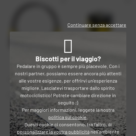
Continuare senza accettare
Biscotti per il viaggio?
PREMIO DAFY
PREMIO DAFY
Pedalare in gruppo è sempre più piacevole. Con i
AUVRAY
AUVRAY
nostri partner, possiamo essere ancora più attenti
Cavo antifurto Steelcable 180
BS 06 Mini - Con allarme
alle vostre esigenze, per offrirvi un'esperienza
cm
integrato
migliore. Lasciatevi trasportare dallo spirito
motociclistico! Potrete cambiare direzione in
Prezzo di vendita consigliato:
Prezzo di vendita consigliato:
14,90 €
59 €
seguito ;)
12,70 €
53,10 €
Per maggiori informazioni, leggete la nostra
politica sui cookie
.
Questi cookie ci consentono, tra l'altro, di
personalizzare la vostra pubblicità
nell'ambiente