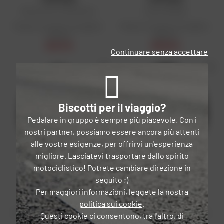
Giacca Atom Vented Evo
Giacca Skyfall
Prezzo di vendita consigliato:
Prezzo di vendita consigliato:
159,90 €
189,90 €
122,31 €
153,82 €
Continuare senza accettare
Biscotti per il viaggio?
Pedalare in gruppo è sempre più piacevole. Con i
nostri partner, possiamo essere ancora più attenti
alle vostre esigenze, per offrirvi un'esperienza
migliore. Lasciatevi trasportare dallo spirito
motociclistico! Potrete cambiare direzione in
PREMIO DAFY
PREMIO DAFY
seguito ;)
FURYGAN
FURYGAN
Per maggiori informazioni, leggete la nostra
Giacca Apalaches Evo
Giacca Atom Vented Evo
politica sui cookie
.
Prezzo di vendita consigliato:
Prezzo di vendita consigliato:
Questi cookie ci consentono, tra l'altro, di
249,90 €
159,90 €