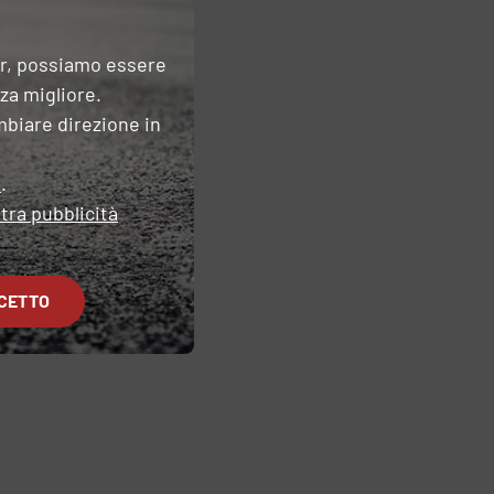
er, possiamo essere
nza migliore.
mbiare direzione in
e
.
tra pubblicità
i clienti
CETTO