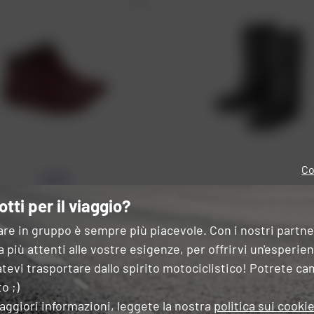
Co
NOVITÀ
otti per il viaggio?
TUCANO URBANO
MACNA
Sovrascarpe Splash
Stivali da tana
are in gruppo è sempre più piacevole. Con i nostri partn
o di vendita consigliato: 19,99 €
Prezzo di vendita consigliato: 2
 più attenti alle vostre esigenze, per offrirvi un'esperie
19,99 €
29,95 €
tevi trasportare dallo spirito motociclistico! Potrete ca
o ;)
aggiori informazioni, leggete la nostra
politica sui cooki