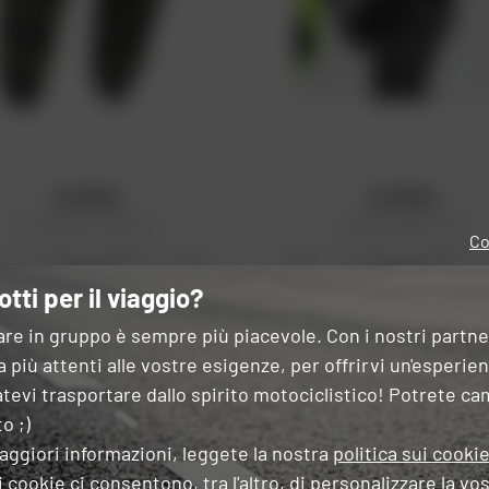
ACERBIS
ACERBIS
Ginocchiere Profile 2.0
Copristivali No-Mud
Co
o di vendita consigliato: 42,95 €
Prezzo di vendita consigliato: 1
42,95 €
19,94 €
otti per il viaggio?
are in gruppo è sempre più piacevole. Con i nostri partn
 più attenti alle vostre esigenze, per offrirvi un'esperie
tevi trasportare dallo spirito motociclistico! Potrete ca
o ;)
aggiori informazioni, leggete la nostra
politica sui cooki
 cookie ci consentono, tra l'altro, di
personalizzare la vos