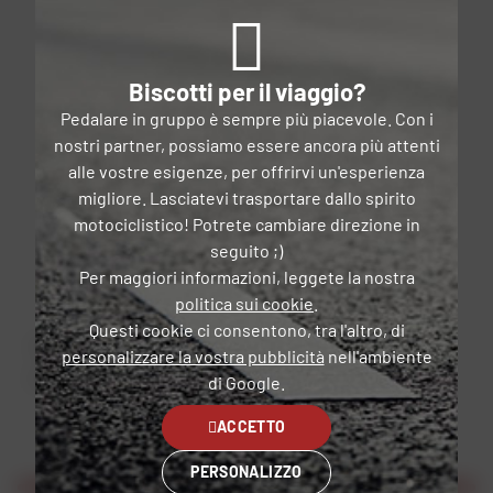
368,54 €
368,54 €
Biscotti per il viaggio?
Pedalare in gruppo è sempre più piacevole. Con i
nostri partner, possiamo essere ancora più attenti
alle vostre esigenze, per offrirvi un'esperienza
migliore. Lasciatevi trasportare dallo spirito
motociclistico! Potrete cambiare direzione in
seguito ;)
Per maggiori informazioni, leggete la nostra
ULTIMA CHANCE
politica sui cookie
.
FURYGAN
Questi cookie ci consentono, tra l'altro, di
Pantaloni da donna Bud Lady
personalizzare la vostra pubblicità
nell'ambiente
Prezzo di vendita consigliato:
di Google.
309,90 €
216,93 €
ACCETTO
PERSONALIZZO