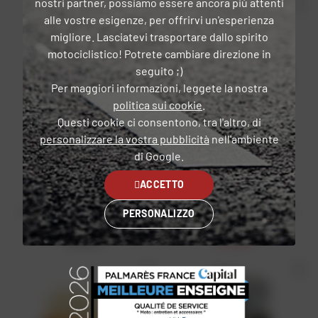
nostri partner, possiamo essere ancora più attenti
alle vostre esigenze, per offrirvi un'esperienza
migliore. Lasciatevi trasportare dallo spirito
motociclistico! Potrete cambiare direzione in
seguito ;)
Per maggiori informazioni, leggete la nostra
politica sui cookie
.
Questi cookie ci consentono, tra l'altro, di
personalizzare la vostra pubblicità
nell'ambiente
PREMIO DAFY
di Google.
POWERFLUX
HIFLOFILTRO
ACCETTO
Filtro aria 98P334
Filtro aria HFA1113
Prezzo di vendita consigliato:
Prezzo di vendita consigliato:
PERSONALIZZO
26,78 €
16,33 €
26,78 €
14,70 €