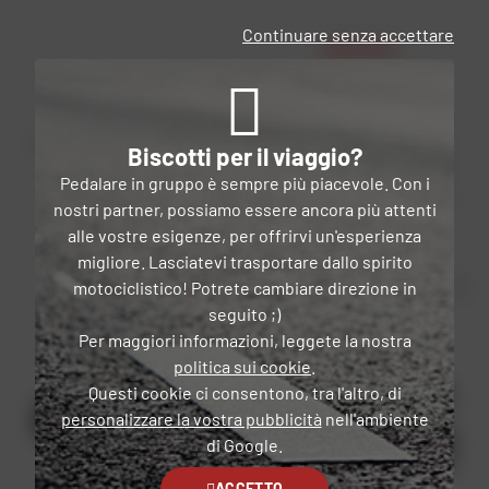
Continuare senza accettare
PREMIO DAFY
TECNO GLOBE
BAGSTER
Mantelli di riscaldamento
Grembiule Winzip Suzuki
Burgman 125 (2014-2020)
Prezzo di vendita consigliato:
Biscotti per il viaggio?
Made in France | XTB180EN
129,95 €
Pedalare in gruppo è sempre più piacevole. Con i
129,95 €
Prezzo di vendita consigliato:
nostri partner, possiamo essere ancora più attenti
320 €
alle vostre esigenze, per offrirvi un'esperienza
288 €
migliore. Lasciatevi trasportare dallo spirito
motociclistico! Potrete cambiare direzione in
seguito ;)
Per maggiori informazioni, leggete la nostra
politica sui cookie
.
Questi cookie ci consentono, tra l'altro, di
personalizzare la vostra pubblicità
nell'ambiente
di Google.
ACCETTO