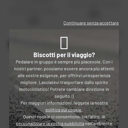
manubri | BMW1000
Prezzo di vendita consigliato:
9,90 €
Prezzo di vendita consigliato:
9,90 €
11,90 €
11,90 €
Continuare senza accettare
Biscotti per il viaggio?
Pedalare in gruppo è sempre più piacevole. Con i
nostri partner, possiamo essere ancora più attenti
alle vostre esigenze, per offrirvi un'esperienza
migliore. Lasciatevi trasportare dallo spirito
motociclistico! Potrete cambiare direzione in
PREMIO DAFY
seguito ;)
BAGSTER
DAFY MOTO
Per maggiori informazioni, leggete la nostra
Sella pronta Yamaha MT-07
Specchi a fessura
politica sui cookie
.
(2018-2020)
Questi cookie ci consentono, tra l'altro, di
Prezzo di vendita consigliato:
11,99 €
personalizzare la vostra pubblicità
nell'ambiente
Prezzo di vendita consigliato:
11,99 €