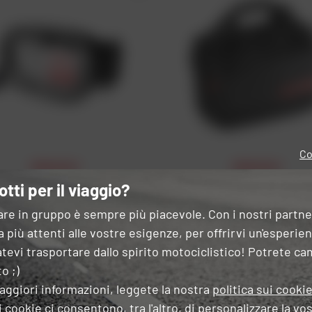
Co
PREMIO DAFY
PREMIO DAFY
otti per il viaggio?
SHAD
GIVI
SL01 Borsa da pedaggio
Borsa interna T484C
are in gruppo è sempre più piacevole. Con i nostri partn
o di vendita consigliato: 11,99 €
Prezzo di vendita consigliato:
 più attenti alle vostre esigenze, per offrirvi un'esperie
10,19 €
57,51 €
tevi trasportare dallo spirito motociclistico! Potrete ca
o ;)
aggiori informazioni, leggete la nostra
politica sui cooki
 cookie ci consentono, tra l'altro, di
personalizzare la vos