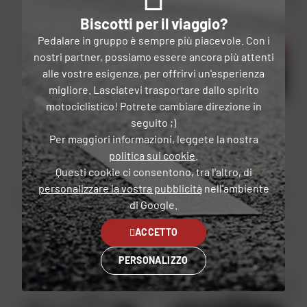
Biscotti per il viaggio?
Pedalare in gruppo è sempre più piacevole. Con i
nostri partner, possiamo essere ancora più attenti
alle vostre esigenze, per offrirvi un'esperienza
migliore. Lasciatevi trasportare dallo spirito
motociclistico! Potrete cambiare direzione in
seguito ;)
Per maggiori informazioni, leggete la nostra
PREMIO DAFY
PREMIO DAFY
politica sui cookie
.
GIVI
SHAD
Questi cookie ci consentono, tra l'altro, di
Baule anteriore B45B+
Supporto di fissaggio per
personalizzare la vostra pubblicità
nell'ambiente
bauletto Honda CC500X/NX
Prezzo di vendita consigliato:
di Google.
500 - H0CX55ST
183 €
148,23 €
Prezzo di vendita consigliato:
ACCETTO
99,95 €
84,96 €
PERSONALIZZO