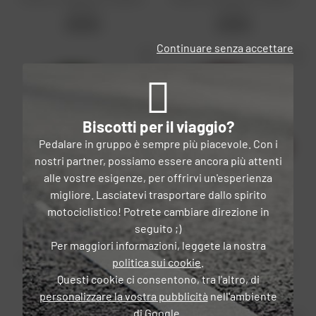
89,99 €
29,99 €
89,99 €
29,99 €
Continuare senza accettare
Biscotti per il viaggio?
Pedalare in gruppo è sempre più piacevole. Con i
nostri partner, possiamo essere ancora più attenti
alle vostre esigenze, per offrirvi un'esperienza
migliore. Lasciatevi trasportare dallo spirito
NOVITÀ
NOVITÀ
motociclistico! Potrete cambiare direzione in
TUCANO URBANO
TUCANO URBANO
seguito ;)
Stivali Supersplash
Stivali Supersplash
Per maggiori informazioni, leggete la nostra
Prezzo di vendita consigliato:
Prezzo di vendita consigliato:
politica sui cookie
.
29,99 €
29,99 €
Questi cookie ci consentono, tra l'altro, di
29,99 €
29,99 €
personalizzare la vostra pubblicità
nell'ambiente
di Google.