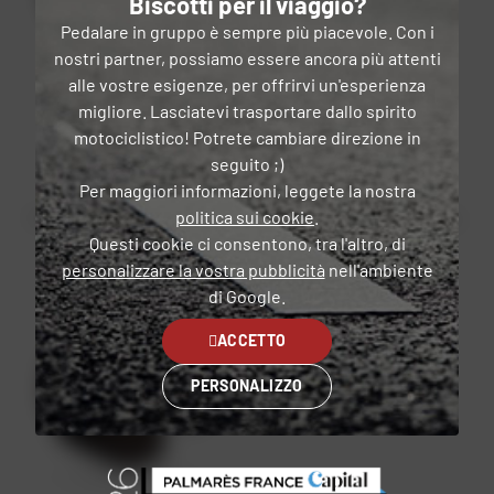
Biscotti per il viaggio?
Pedalare in gruppo è sempre più piacevole. Con i
nostri partner, possiamo essere ancora più attenti
alle vostre esigenze, per offrirvi un'esperienza
migliore. Lasciatevi trasportare dallo spirito
NOVITÀ
NOVITÀ
motociclistico! Potrete cambiare direzione in
BELL
BELL
seguito ;)
Cuffie TX-501 Classic
Cuffie TX-501 Classic
Per maggiori informazioni, leggete la nostra
politica sui cookie
.
Prezzo di vendita consigliato:
Prezzo di vendita consigliato:
329,99 €
329,99 €
Questi cookie ci consentono, tra l'altro, di
329,99 €
329,99 €
personalizzare la vostra pubblicità
nell'ambiente
di Google.
ACCETTO
PERSONALIZZO