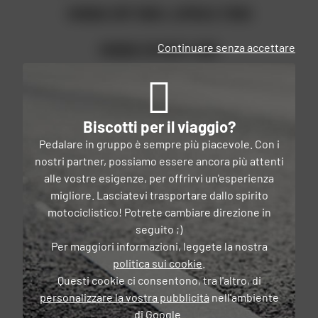
HONDA CRF 1000 L AFRICA TWIN
Continuare senza accettare
HONDA CB 500 F ABS
HONDA CB 500 X ABS
HONDA CB 650 R
Biscotti per il viaggio?
Pedalare in gruppo è sempre più piacevole. Con i
HONDA PCX 125
nostri partner, possiamo essere ancora più attenti
alle vostre esigenze, per offrirvi un'esperienza
HONDA NSS 125 FORZA ABS
migliore. Lasciatevi trasportare dallo spirito
motociclistico! Potrete cambiare direzione in
seguito ;)
SUZUKI GSX-S 750
Per maggiori informazioni, leggete la nostra
politica sui cookie
.
YAMAHA MT-07 ABS
Questi cookie ci consentono, tra l'altro, di
personalizzare la vostra pubblicità
nell'ambiente
KAWASAKI Z 650
di Google.