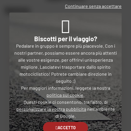
Continuare senza accettare
Opinione
5.0
/5
Biscotti per il viaggio?
Sulla base dell'opinione di 2
Pedalare in gruppo è sempre più piacevole. Con i
RIPARTIZIONE DEI PUNTEGGI
nostri partner, possiamo essere ancora più attenti
5
alle vostre esigenze, per offrirvi un'esperienza
migliore. Lasciatevi trasportare dallo spirito
2
motociclistico! Potrete cambiare direzione in
seguito ;)
4
Per maggiori informazioni, leggete la nostra
0
politica sui cookie
.
Questi cookie ci consentono, tra l'altro, di
3
personalizzare la vostra pubblicità
nell'ambiente
di Google.
0
ACCETTO