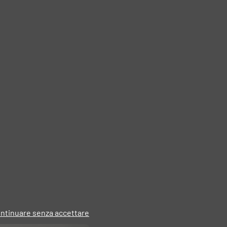
ntinuare senza accettare