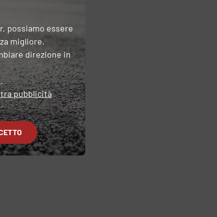
er, possiamo essere
nza migliore.
mbiare direzione in
e
.
tra pubblicità
i clienti
CETTO