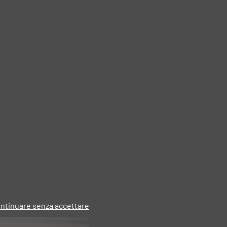
ntinuare senza accettare