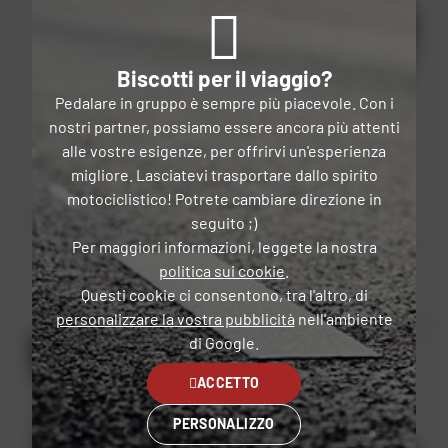
Biscotti per il viaggio?
Pedalare in gruppo è sempre più piacevole. Con i
nostri partner, possiamo essere ancora più attenti
PREMIO DAFY
PREMIO DAFY
alle vostre esigenze, per offrirvi un'esperienza
ALPINESTARS
HELSTONS
migliore. Lasciatevi trasportare dallo spirito
Guanti SMX-1 Air V2
Giacca Genesis in maglia di
motociclistico! Potrete cambiare direzione in
cotone grezzo
Prezzo di vendita consigliato:
seguito ;)
89,95 €
Prezzo di vendita consigliato:
Per maggiori informazioni, leggete la nostra
80,90 €
229 €
politica sui cookie
.
174,04 €
Questi cookie ci consentono, tra l'altro, di
personalizzare la vostra pubblicità
nell'ambiente
di Google.
ACCETTO
PERSONALIZZO