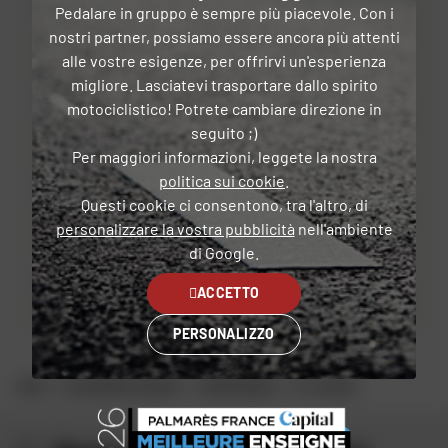
Pedalare in gruppo è sempre più piacevole. Con i
0
nostri partner, possiamo essere ancora più attenti
alle vostre esigenze, per offrirvi un'esperienza
3
migliore. Lasciatevi trasportare dallo spirito
motociclistico! Potrete cambiare direzione in
0
seguito ;)
Per maggiori informazioni, leggete la nostra
2
politica sui cookie
.
Questi cookie ci consentono, tra l'altro, di
0
personalizzare la vostra pubblicità
nell'ambiente
di Google.
1
ACCETTO
0
PERSONALIZZO
CASA
ACCESSORI E RICAMBI
TRASMISSIONE
KIT CATENA