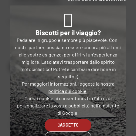
Kit catena Pegaso Trail 650
Kit catena RS 125 Extrema
(RK520SO 15X44)
(RK520MXZ 17X40)
Prezzo di vendita consigliato:
Prezzo di vendita consigliato:
150,97 €
128,22 €
Biscotti per il viaggio?
150,97 €
128,22 €
Pedalare in gruppo è sempre più piacevole. Con i
nostri partner, possiamo essere ancora più attenti
alle vostre esigenze, per offrirvi un'esperienza
migliore. Lasciatevi trasportare dallo spirito
motociclistico! Potrete cambiare direzione in
seguito ;)
Per maggiori informazioni, leggete la nostra
politica sui cookie
.
Questi cookie ci consentono, tra l'altro, di
personalizzare la vostra pubblicità
nell'ambiente
di Google.
FRANCE EQUIPEMENT
FRANCE EQUIPEMENT
ACCETTO
Kit catena RS 125 (RK520SO
250 Kit catena RS (RK520SO
17X40)
14X42)