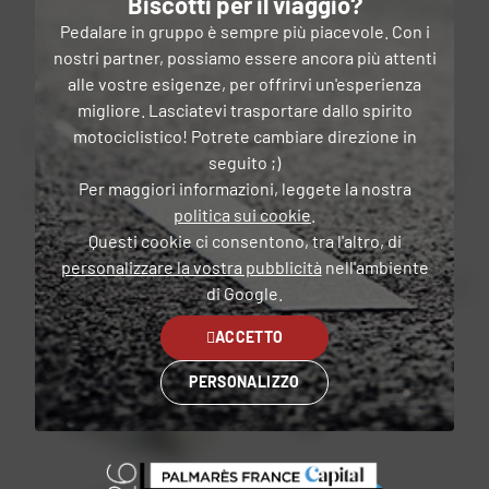
Biscotti per il viaggio?
Pedalare in gruppo è sempre più piacevole. Con i
nostri partner, possiamo essere ancora più attenti
alle vostre esigenze, per offrirvi un'esperienza
migliore. Lasciatevi trasportare dallo spirito
ACEBIKES
ACEBIKES
motociclistico! Potrete cambiare direzione in
Sposta il cavalletto centrale di
Blocca ruota SteadyStand®
seguito ;)
Bike-a-Side
Cross - 18-21" - per ruote fisse
Per maggiori informazioni, leggete la nostra
Prezzo di vendita consigliato:
Prezzo di vendita consigliato:
politica sui cookie
.
288 €
164,80 €
288 €
164,80 €
Questi cookie ci consentono, tra l'altro, di
personalizzare la vostra pubblicità
nell'ambiente
di Google.
ACCETTO
PERSONALIZZO