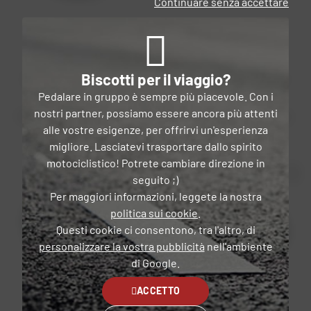
Continuare senza accettare
ATHENA
ATHENA
Biscotti per il viaggio?
Guarnizione alloggiamento
Guarnizione alloggiamento
frizione VL3058
frizione VL3061
Pedalare in gruppo è sempre più piacevole. Con i
nostri partner, possiamo essere ancora più attenti
Prezzo di vendita consigliato:
Prezzo di vendita consigliato:
alle vostre esigenze, per offrirvi un'esperienza
11,44 €
13,36 €
11,44 €
13,36 €
migliore. Lasciatevi trasportare dallo spirito
motociclistico! Potrete cambiare direzione in
seguito ;)
Per maggiori informazioni, leggete la nostra
politica sui cookie
.
Questi cookie ci consentono, tra l'altro, di
personalizzare la vostra pubblicità
nell'ambiente
di Google.
ACCETTO