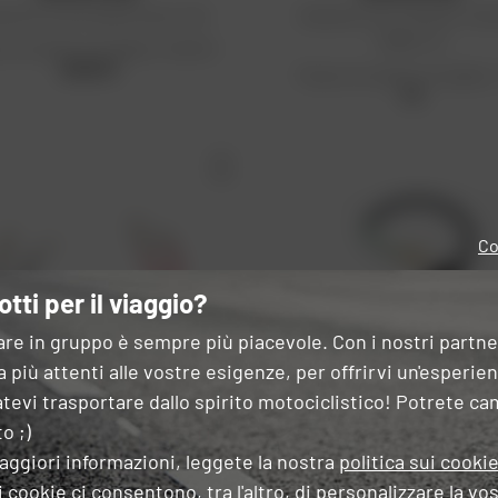
ante di commutazione per i fari
Adattatori per indicatori Ya
YN6112-15
o di vendita consigliato: 29,50 €
29,50 €
Prezzo di vendita consigliato:
7 €
Co
otti per il viaggio?
are in gruppo è sempre più piacevole. Con i nostri partn
 più attenti alle vostre esigenze, per offrirvi un'esperie
tevi trasportare dallo spirito motociclistico! Potrete ca
o ;)
aggiori informazioni, leggete la nostra
politica sui cooki
 cookie ci consentono, tra l'altro, di
personalizzare la vos
BARRACUDA
BARRACUDA