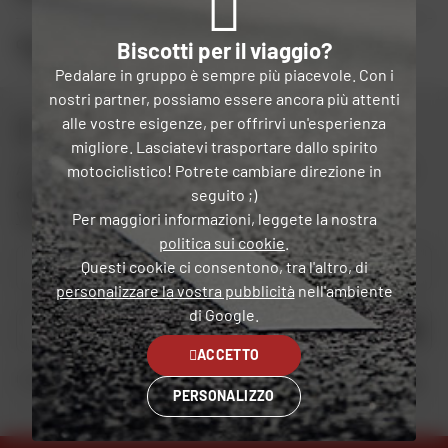
Biscotti per il viaggio?
CASA
MARCHE
DAFY MOTO
OLI E LUBRIFICANTI PER MOTOCICLETTE DAFY MOTO
Pedalare in gruppo è sempre più piacevole. Con i
nostri partner, possiamo essere ancora più attenti
alle vostre esigenze, per offrirvi un'esperienza
Resta in contatto con noi
migliore. Lasciatevi trasportare dallo spirito
Approfitta delle offerte speciali di Dafy e ricevi
10 euro in
motociclistico! Potrete cambiare direzione in
omaggio iscrivendoti
alla newsletter di Dafy.
seguito ;)
Vedere le condizioni
Per maggiori informazioni, leggete la nostra
politica sui cookie
.
Questi cookie ci consentono, tra l'altro, di
Il vostro tipo di moto
personalizzare la vostra pubblicità
nell'ambiente
di Google.
OK
ACCETTO
Inviando questo modulo, dichiaro di aver letto e accettato
la Carta di riservatezza
.
PERSONALIZZO