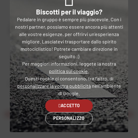
Biscotti per il viaggio?
Pedalare in gruppo è sempre più piacevole. Con i
nostri partner, possiamo essere ancora più attenti
alle vostre esigenze, per offrirvi un'esperienza
migliore. Lasciatevi trasportare dallo spirito
motociclistico! Potrete cambiare direzione in
seguito ;)
PREMIO DAFY
Per maggiori informazioni, leggete la nostra
LS2
politica sui cookie
.
Schermo FF900 Valiant II
Questi cookie ci consentono, tra l'altro, di
Prezzo di vendita consigliato:
personalizzare la vostra pubblicità
nell'ambiente
42,72 €
di Google.
37,59 €
ACCETTO
PERSONALIZZO
10 items
on 10