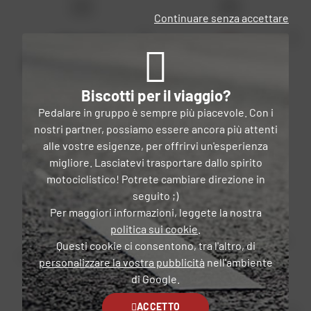
40 €
35 €
Continuare senza accettare
Biscotti per il viaggio?
Pedalare in gruppo è sempre più piacevole. Con i
nostri partner, possiamo essere ancora più attenti
alle vostre esigenze, per offrirvi un'esperienza
migliore. Lasciatevi trasportare dallo spirito
motociclistico! Potrete cambiare direzione in
seguito ;)
MARC MARQUEZ
MARC MARQUEZ
Per maggiori informazioni, leggete la nostra
Maglietta per bambini 93
93 Maglietta rossa
politica sui cookie
.
Shaded
Prezzo di vendita consigliato:
Questi cookie ci consentono, tra l'altro, di
35 €
Prezzo di vendita consigliato:
personalizzare la vostra pubblicità
nell'ambiente
35 €
30 €
di Google.
30 €
ACCETTO