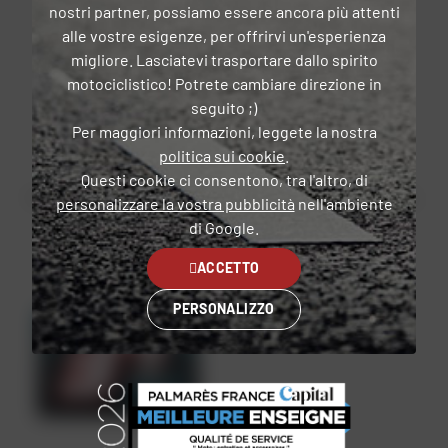
nostri partner, possiamo essere ancora più attenti
alle vostre esigenze, per offrirvi un'esperienza
migliore. Lasciatevi trasportare dallo spirito
motociclistico! Potrete cambiare direzione in
seguito ;)
Per maggiori informazioni, leggete la nostra
PEDRO ACOSTA
PEDRO ACOSTA
politica sui cookie
.
Il portachiavi Shark
Adesivi Big 31 The Shark
Questi cookie ci consentono, tra l'altro, di
Prezzo di vendita consigliato:
Prezzo di vendita consigliato:
personalizzare la vostra pubblicità
nell'ambiente
8 €
12 €
di Google.
8 €
12 €
ACCETTO
PERSONALIZZO