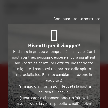
omaggio iscrivendoti
alla newsletter di Dafy.
Vedere le condizioni
Continuare senza accettare
Il vostro tipo di moto
OK
Biscotti per il viaggio?
Inviando questo modulo, dichiaro di aver letto e accettato
la Carta di riservatezza
.
Pedalare in gruppo è sempre più piacevole. Con i
nostri partner, possiamo essere ancora più attenti
alle vostre esigenze, per offrirvi un'esperienza
migliore. Lasciatevi trasportare dallo spirito
motociclistico! Potrete cambiare direzione in
seguito ;)
Per maggiori informazioni, leggete la nostra
ESPERTI
CONSEGNA
AL VOSTRO SERVIZIO
GRATUITA
politica sui cookie
.
Questi cookie ci consentono, tra l'altro, di
personalizzare la vostra pubblicità
nell'ambiente