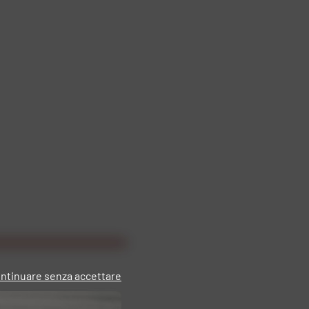
ntinuare senza accettare