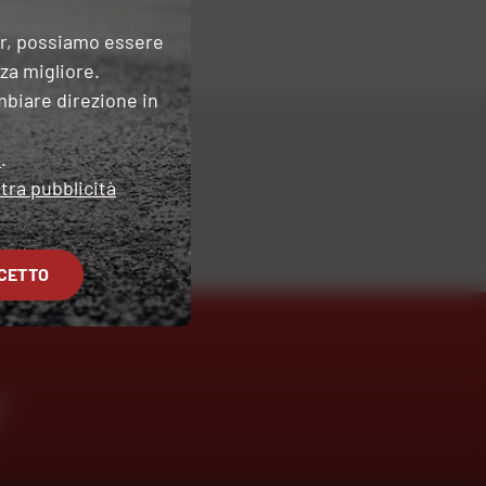
er, possiamo essere
nza migliore.
mbiare direzione in
e
.
tra pubblicità
CETTO
O