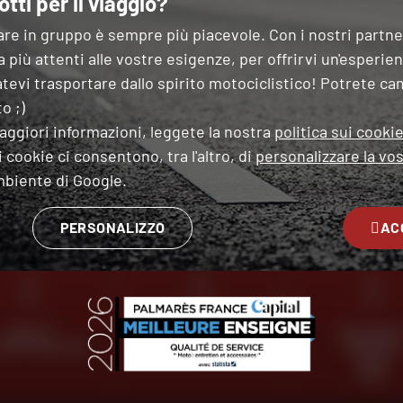
otti per il viaggio?
are in gruppo è sempre più piacevole. Con i nostri partn
 più attenti alle vostre esigenze, per offrirvi un'esperie
tevi trasportare dallo spirito motociclistico! Potrete ca
o ;)
i
aggiori informazioni, leggete la nostra
politica sui cooki
 cookie ci consentono, tra l'altro, di
personalizzare la vos
OK
 tipo di moto
mbiente di Google.
 questo modulo, dichiaro di aver letto e accettato
la Carta di riservatezza
.
PERSONALIZZO
AC
ESPERTI
CONSEGNA
PAGAMENT
OSTRO SERVIZIO
GRATUITA
GRATUITO
IN PIÙ
RATE