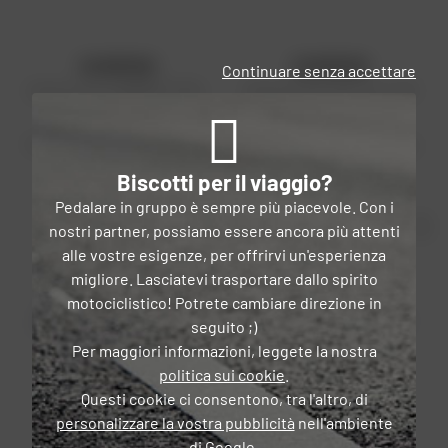
SCORPION
SCORPION
Continuare senza accettare
Schermo Exo-930|KDF-31 52-
Schermo Exo-HX1 / Exo-HX1
930
Carbon|KDF19
Prezzo di vendita consigliato:
Prezzo di vendita consigliato:
39,90 €
49,90 €
Biscotti per il viaggio?
39,90 €
49,90 €
Pedalare in gruppo è sempre più piacevole. Con i
nostri partner, possiamo essere ancora più attenti
alle vostre esigenze, per offrirvi un'esperienza
migliore. Lasciatevi trasportare dallo spirito
motociclistico! Potrete cambiare direzione in
seguito ;)
Per maggiori informazioni, leggete la nostra
politica sui cookie
.
Questi cookie ci consentono, tra l'altro, di
personalizzare la vostra pubblicità
nell'ambiente
PREMIO DAFY
di Google.