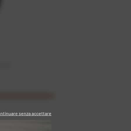
29,99 €
ntinuare senza accettare