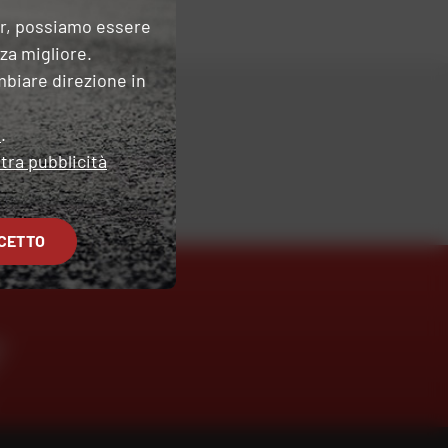
er, possiamo essere
nza migliore.
mbiare direzione in
e
.
tra pubblicità
CETTO
O