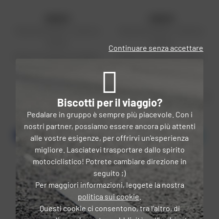
SWAPS
SWAPS
Maschera Pixel 57 - Schermo
Maschera Pixel 57 - Schermo
Iridium
Iridium
Continuare senza accettare
Prezzo di vendita consigliato:
Prezzo di vendita consigliato:
29,90 €
29,90 €
29,90 €
29,90 €
Biscotti per il viaggio?
Pedalare in gruppo è sempre più piacevole. Con i
nostri partner, possiamo essere ancora più attenti
alle vostre esigenze, per offrirvi un'esperienza
migliore. Lasciatevi trasportare dallo spirito
motociclistico! Potrete cambiare direzione in
seguito ;)
Per maggiori informazioni, leggete la nostra
politica sui cookie
.
Questi cookie ci consentono, tra l'altro, di
SWAPS
SWAPS