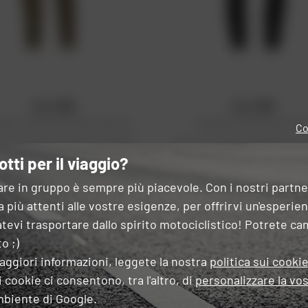
ALL ONE
ALL ONE
aloni Cargo Lady High da donna
Pantaloni Anastasia in twil
Co
 di vendita consigliato: 129,99 €
Prezzo di vendita consigliato: 1
129,99 €
134,99 €
otti per il viaggio?
are in gruppo è sempre più piacevole. Con i nostri partn
 più attenti alle vostre esigenze, per offrirvi un'esperie
tevi trasportare dallo spirito motociclistico! Potrete ca
o ;)
aggiori informazioni, leggete la nostra
politica sui cooki
 cookie ci consentono, tra l'altro, di
personalizzare la vos
mbiente di Google.