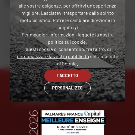
Vedere le condizioni
alle vostre esigenze, per offrirvi un'esperienza
migliore. Lasciatevi trasportare dallo spirito
Il vostro tipo di moto
motociclistico! Potrete cambiare direzione in
seguito ;)
Per maggiori informazioni, leggete la nostra
OK
politica sui cookie
.
Questi cookie ci consentono, tra l'altro, di
Inviando questo modulo, dichiaro di aver letto e accettato
la Carta di riservatezza
.
personalizzare la vostra pubblicità
nell'ambiente
di Google.
ACCETTO
PERSONALIZZO
ESPERTI
CONSEGNA
AL VOSTRO SERVIZIO
GRATUITA
PAGAMENTO