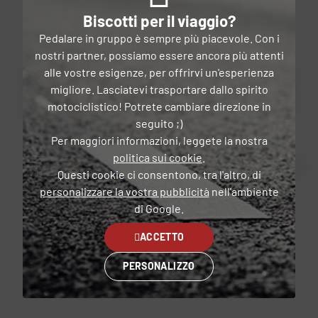
Biscotti per il viaggio?
Pedalare in gruppo è sempre più piacevole. Con i
METZELER
METZELER
nostri partner, possiamo essere ancora più attenti
Pneumatico Sportec M7 RR
Pneumatico Sportec M7 RR
alle vostre esigenze, per offrirvi un'esperienza
110/70 ZR 17 54 W TL (prima)
120/60 ZR 17 55 W TL (prima)
migliore. Lasciatevi trasportare dallo spirito
motociclistico! Potrete cambiare direzione in
Prezzo di vendita consigliato:
Prezzo di vendita consigliato:
seguito ;)
106,95 €
113,95 €
98 €
104,20 €
Per maggiori informazioni, leggete la nostra
politica sui cookie
.
Questi cookie ci consentono, tra l'altro, di
personalizzare la vostra pubblicità
nell'ambiente
di Google.
ACCETTO
PERSONALIZZO