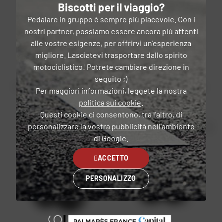
Biscotti per il viaggio?
Pedalare in gruppo è sempre più piacevole. Con i
nostri partner, possiamo essere ancora più attenti
MICHELIN
MICHELIN
alle vostre esigenze, per offrirvi un'esperienza
Pneumatico Power 5
Pneumatico Power 5
migliore. Lasciatevi trasportare dallo spirito
160/60 ZR 17 69 W R / TL
180/55 ZR 17 73 W R / TL
motociclistico! Potrete cambiare direzione in
(posteriore)
(posteriore)
seguito ;)
Prezzo di vendita consigliato:
Prezzo di vendita consigliato:
Per maggiori informazioni, leggete la nostra
147,95 €
158,95 €
politica sui cookie
.
136,95 €
145,95 €
Questi cookie ci consentono, tra l'altro, di
personalizzare la vostra pubblicità
nell'ambiente
di Google.
ACCETTO
PERSONALIZZO