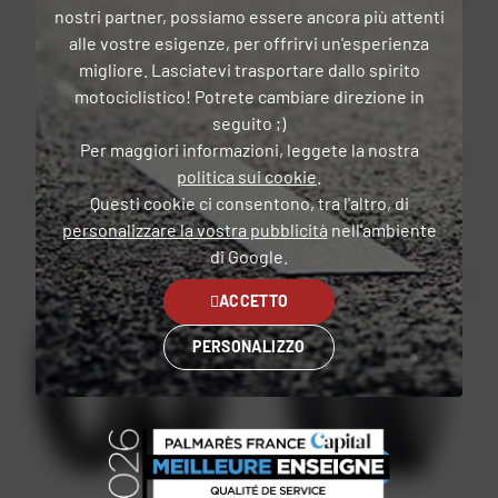
nostri partner, possiamo essere ancora più attenti
alle vostre esigenze, per offrirvi un'esperienza
migliore. Lasciatevi trasportare dallo spirito
motociclistico! Potrete cambiare direzione in
PIRELLI
BRIDGESTONE
seguito ;)
Pneumatico City Demon
Pneumatico Battlax BT-46
Per maggiori informazioni, leggete la nostra
2.75/ - 18 42 P TL (prima)
140/70 18 67 V TL (posteriore)
politica sui cookie
.
Prezzo di vendita consigliato:
Prezzo di vendita consigliato:
Questi cookie ci consentono, tra l'altro, di
43,90 €
143,60 €
personalizzare la vostra pubblicità
nell'ambiente
43,90 €
143,60 €
di Google.
ACCETTO
PERSONALIZZO