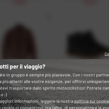
279,90 €
137,60 €
Co
otti per il viaggio?
are in gruppo è sempre più piacevole. Con i nostri partn
 più attenti alle vostre esigenze, per offrirvi un'esperie
PREMIO DAFY
PREMIO DAFY
tevi trasportare dallo spirito motociclistico! Potrete ca
HELSTONS
ALPINESTARS
o ;)
Giacca Rocket
Scarpe da ginnastica impermeab
aggiori informazioni, leggete la nostra
politica sui cooki
zo di vendita consigliato: 369 €
Prezzo di vendita consigliato: 1
287,82 €
161,90 €
 cookie ci consentono, tra l'altro, di
personalizzare la vos