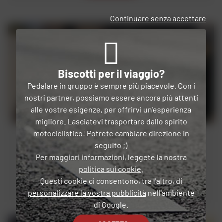
Continuare senza accettare
Biscotti per il viaggio?
Pedalare in gruppo è sempre più piacevole. Con i
nostri partner, possiamo essere ancora più attenti
alle vostre esigenze, per offrirvi un'esperienza
migliore. Lasciatevi trasportare dallo spirito
motociclistico! Potrete cambiare direzione in
Bagagli per moto
seguito ;)
Per maggiori informazioni, leggete la nostra
Top-case, valigie e borse
politica sui cookie
.
Questi cookie ci consentono, tra l'altro, di
SCOPRIRE
personalizzare la vostra pubblicità
nell'ambiente
di Google.