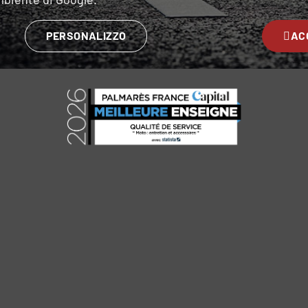
PERSONALIZZO
AC