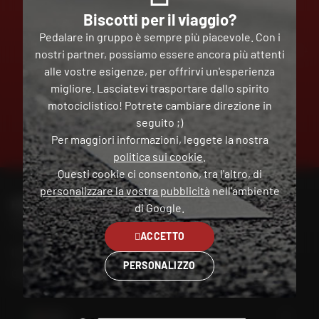
Biscotti per il viaggio?
ESPERTI
CONSEGNA
Pedalare in gruppo è sempre più piacevole. Con i
AL VOSTRO SERVIZIO
GRATUITA
nostri partner, possiamo essere ancora più attenti
alle vostre esigenze, per offrirvi un'esperienza
migliore. Lasciatevi trasportare dallo spirito
motociclistico! Potrete cambiare direzione in
PAGAMENTO
seguito ;)
GRATUITO
IN PIÙ
Per maggiori informazioni, leggete la nostra
RATE
politica sui cookie
.
Questi cookie ci consentono, tra l'altro, di
personalizzare la vostra pubblicità
nell'ambiente
PER CONTATTARE IL MIO NEGOZIO DAFY
di Google.
Trova il mio negozio
ACCETTO
Il mio account
PERSONALIZZO
Contatto
Italia