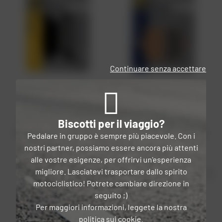
Continuare senza accettare
AP RACING
AP RACING
Pastiglie freno LMP1125SC
Pastiglie freno LMP224SF
Biscotti per il viaggio?
Prezzo di vendita consigliato:
Prezzo di vendita consigliato:
Pedalare in gruppo è sempre più piacevole. Con i
16,33 €
41,18 €
nostri partner, possiamo essere ancora più attenti
16,33 €
41,18 €
alle vostre esigenze, per offrirvi un'esperienza
migliore. Lasciatevi trasportare dallo spirito
motociclistico! Potrete cambiare direzione in
seguito ;)
Per maggiori informazioni, leggete la nostra
politica sui cookie
.